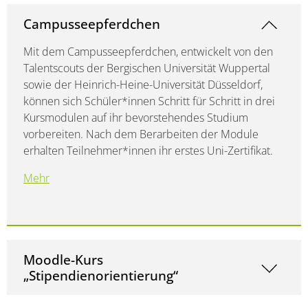
Campusseepferdchen
Mit dem Campusseepferdchen, entwickelt von den
Talentscouts der Bergischen Universität Wuppertal
sowie der Heinrich-Heine-Universität Düsseldorf,
können sich Schüler*innen Schritt für Schritt in drei
Kursmodulen auf ihr bevorstehendes Studium
vorbereiten. Nach dem Berarbeiten der Module
erhalten Teilnehmer*innen ihr erstes Uni-Zertifikat.
Mehr
Moodle-Kurs
„Stipendienorientierung“