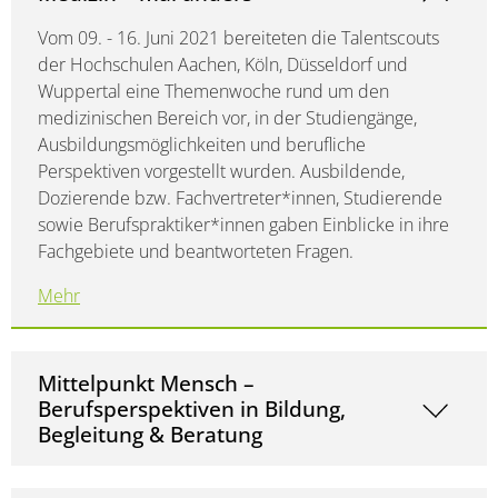
Vom 09. - 16. Juni 2021 bereiteten die Talentscouts
der Hochschulen Aachen, Köln, Düsseldorf und
Wuppertal eine Themenwoche rund um den
medizinischen Bereich vor, in der Studiengänge,
Ausbildungsmöglichkeiten und berufliche
Perspektiven vorgestellt wurden. Ausbildende,
Dozierende bzw. Fachvertreter*innen, Studierende
sowie Berufspraktiker*innen gaben Einblicke in ihre
Fachgebiete und beantworteten Fragen.
Mehr
Mittelpunkt Mensch –
Berufsperspektiven in Bildung,
Begleitung & Beratung