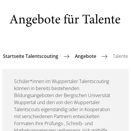
Angebote für Talente
Startseite Talentscouting
Angebote
Talente
Schüler*innen im Wuppertaler Talentscouting
können in bereits bestehenden
Bildungsangeboten der Bergischen Universität
Wuppertal und den von den Wuppertaler
Talentscouts eigenständig oder in Kooperation
mit verschiedenen Partnern entwickelten
Formaten ihre Prüfungs-, Schreib- und
Mathekompetenzen verbessern, sich mithilfe