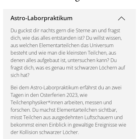
Astro-Laborpraktikum
Du guckst dir nachts gern die Sterne an und fragst
dich, wie das alles entstanden ist? Du willst wissen,
aus welchen Elementarteilchen das Universum
besteht und wie man die kleinsten Teilchen, aus
denen alles aufgebaut ist, untersuchen kann? Du
fragst dich, was es genau mit schwarzen Löchern auf
sich hat?
Bei dem Astro-Laborpraktikum erfährst du an zwei
Tagen in den Osterferien 2023, wie
Teilchenphysiker*innen arbeiten, messen und
forschen. Du machst Elementarteilchen sichtbar,
misst Teilchen aus ausgedehnten Luftschauern und
bekommst einen Einblick in gewaltige Ereignisse wie
der Kollision schwarzer Löcher.