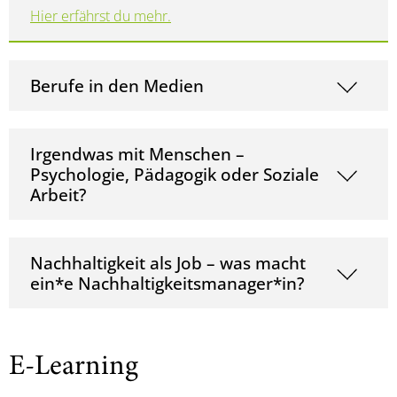
Hier erfährst du mehr.
Berufe in den Medien
Irgendwas mit Menschen –
Psychologie, Pädagogik oder Soziale
Arbeit?
Nachhaltigkeit als Job – was macht
ein*e Nachhaltigkeitsmanager*in?
E-Learning