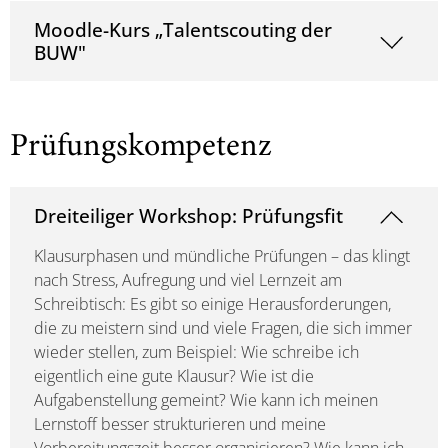
Moodle-Kurs „Talentscouting der
BUW"
Prüfungskompetenz
Dreiteiliger Workshop: Prüfungsfit
Klausurphasen und mündliche Prüfungen – das klingt
nach Stress, Aufregung und viel Lernzeit am
Schreibtisch: Es gibt so einige Herausforderungen,
die zu meistern sind und viele Fragen, die sich immer
wieder stellen, zum Beispiel: Wie schreibe ich
eigentlich eine gute Klausur? Wie ist die
Aufgabenstellung gemeint? Wie kann ich meinen
Lernstoff besser strukturieren und meine