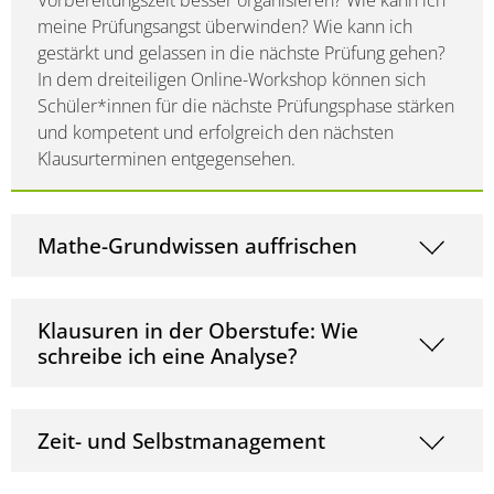
Vorbereitungszeit besser organisieren? Wie kann ich
meine Prüfungsangst überwinden? Wie kann ich
gestärkt und gelassen in die nächste Prüfung gehen?
In dem dreiteiligen Online-Workshop können sich
Schüler*innen für die nächste Prüfungsphase stärken
und kompetent und erfolgreich den nächsten
Klausurterminen entgegensehen.
Mathe-Grundwissen auffrischen
Klausuren in der Oberstufe: Wie
schreibe ich eine Analyse?
Zeit- und Selbstmanagement