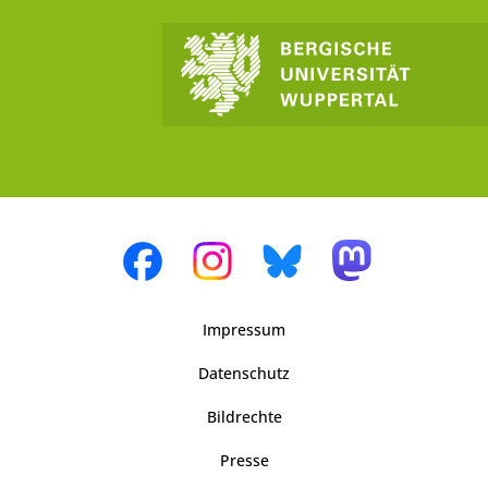
Impressum
Datenschutz
Bildrechte
Presse