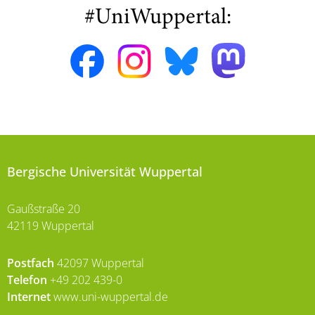
#UniWuppertal:
Bergische Universität Wuppertal
Gaußstraße 20
42119 Wuppertal
Postfach
42097 Wuppertal
Telefon
+49 202 439-0
Internet
www.uni-wuppertal.de