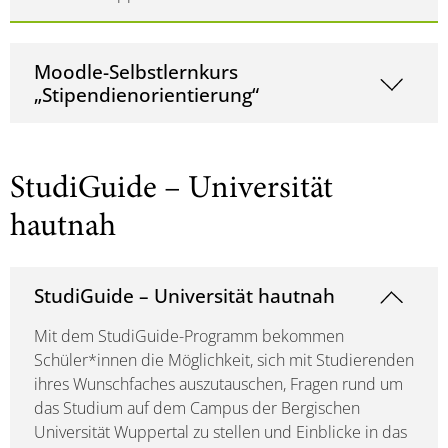
Moodle-Selbstlernkurs
„Stipendienorientierung“
StudiGuide – Universität
hautnah
StudiGuide – Universität hautnah
Mit dem StudiGuide-Programm bekommen
Schüler*innen die Möglichkeit, sich mit Studierenden
ihres Wunschfaches auszutauschen, Fragen rund um
das Studium auf dem Campus der Bergischen
Universität Wuppertal zu stellen und Einblicke in das