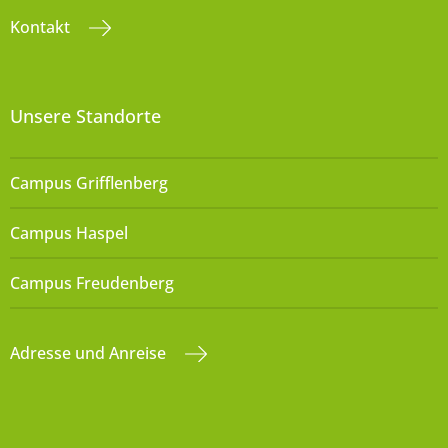
Kontakt
Unsere Standorte
Campus Grifflenberg
Campus Haspel
Campus Freudenberg
Adresse und Anreise