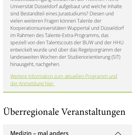
Universität Düsseldorf aufgebaut und welche Inhalte
sind Bestandteil eines Jurastudiums? Diesen und
vielen weiteren Fragen können Talente der
Kooperationsuniversitäten Wuppertal und Düsseldorf
im Rahmen des Talente-Extra-Programms, das
speziell von den Talentscouts der BUW und der HHU
entwickelt wurde und über das Regelporgramm der
landesweiten Wochen der Studienorientierung (SIT)
hinausgeht, nachgehen.
Weitere Information zum aktuellen Programm und
der Anmeldung hier.
Überregionale Veranstaltungen
Medizin – mal anders