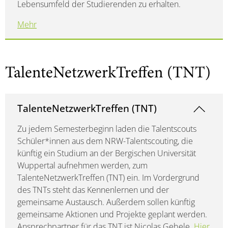
Lebensumfeld der Studierenden zu erhalten.
Mehr
TalenteNetzwerkTreffen (TNT)
TalenteNetzwerkTreffen (TNT)
Zu jedem Semesterbeginn laden die Talentscouts
Schüler*innen aus dem NRW-Talentscouting, die
künftig ein Studium an der Bergischen Universität
Wuppertal aufnehmen werden, zum
TalenteNetzwerkTreffen (TNT) ein. Im Vordergrund
des TNTs steht das Kennenlernen und der
gemeinsame Austausch. Außerdem sollen künftig
gemeinsame Aktionen und Projekte geplant werden.
Ansprechpartner für das TNT ist Nicolas Gebele.
Hier