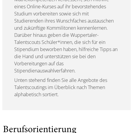
eines Online-Kurses auf ihr bevorstehendes
Studium vorbereiten sowie sich mit
Studierenden ihres Wunschfaches austauschen
und zukünftige Kommilitonen kennenlernen.
Darüber hinaus geben die Wuppertaler-
Talentscouts Schüler*innen, die sich für ein
Stipendium beworben haben, hilfreiche Tipps an
die Hand und unterstützen sie bei den
Vorbereitungen auf das
Stipendienauswahlverfahren.
Unten stehend finden Sie alle Angebote des
Talentscoutings im Überblick nach Themen
alphabetisch sortiert.
Berufsorientierung