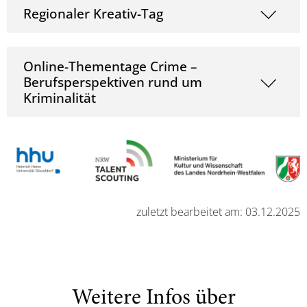
Regionaler Kreativ-Tag
Online-Thementage Crime –
Berufsperspektiven rund um
Kriminalität
zuletzt bearbeitet am: 03.12.2025
Weitere Infos über