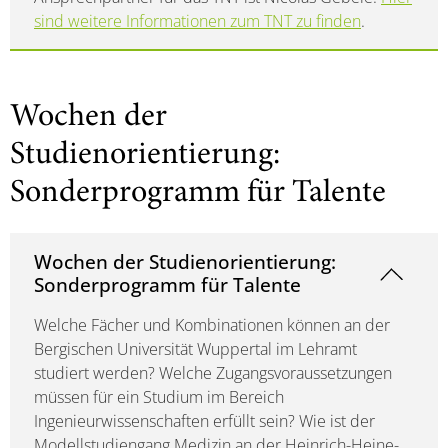
sind weitere Informationen zum TNT zu finden
.
Wochen der
Studienorientierung:
Sonderprogramm für Talente
Wochen der Studienorientierung:
Sonderprogramm für Talente
Welche Fächer und Kombinationen können an der
Bergischen Universität Wuppertal im Lehramt
studiert werden? Welche Zugangsvoraussetzungen
müssen für ein Studium im Bereich
Ingenieurwissenschaften erfüllt sein? Wie ist der
Modellstudiengang Medizin an der Heinrich-Heine-