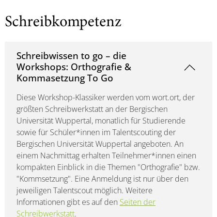
Schreibkompetenz
Schreibwissen to go – die
Workshops: Orthografie &
Kommasetzung To Go
Diese Workshop-Klassiker werden vom wort.ort, der
größten Schreibwerkstatt an der Bergischen
Universität Wuppertal, monatlich für Studierende
sowie für Schüler*innen im Talentscouting der
Bergischen Universität Wuppertal angeboten. An
einem Nachmittag erhalten Teilnehmer*innen einen
kompakten Einblick in die Themen "Orthografie" bzw.
"Kommsetzung". Eine Anmeldung ist nur über den
jeweiligen Talentscout möglich. Weitere
Informationen gibt es auf den
Seiten der
Schreibwerkstatt
.