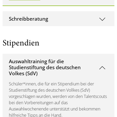
Schreibberatung
Stipendien
Auswahltraining für die
Studienstiftung des deutschen
Volkes (SdV)
Schüler*innen, die für ein Stipendium bei der
Studienstiftung des deutschen Vollkes (SdV)
vorgeschlagen wurden, werden von den Talentscouts
bei den Vorbereitungen auf das
Auswahlwochenende unterstützt und bekommen
hilfreiche Tipps an die Hand.