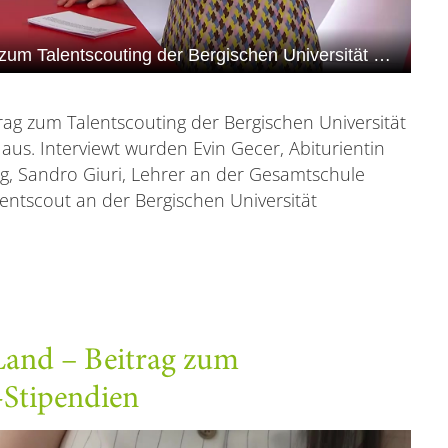
ag zum Talentscouting der Bergischen Universität
aus. Interviewt wurden Evin Gecer, Abiturientin
g, Sandro Giuri, Lehrer an der Gesamtschule
lentscout an der Bergischen Universität
Land – Beitrag zum
Stipendien