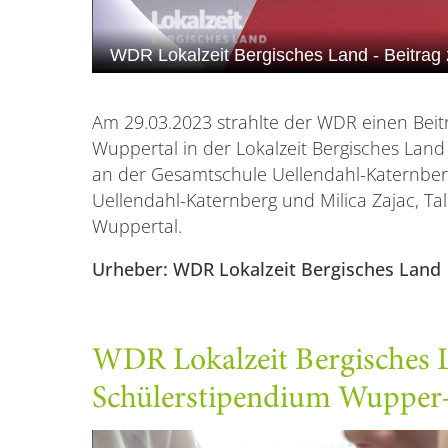
Am 29.03.2023 strahlte der WDR einen Beitr
Wuppertal in der Lokalzeit Bergisches Land 
an der Gesamtschule Uellendahl-Katernber
Uellendahl-Katernberg und Milica Zajac, Ta
Wuppertal.
Urheber: WDR Lokalzeit Bergisches Land
WDR Lokalzeit Bergisches 
Schülerstipendium Wupper-