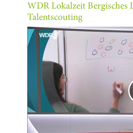
WDR Lokalzeit Bergisches 
Talentscouting