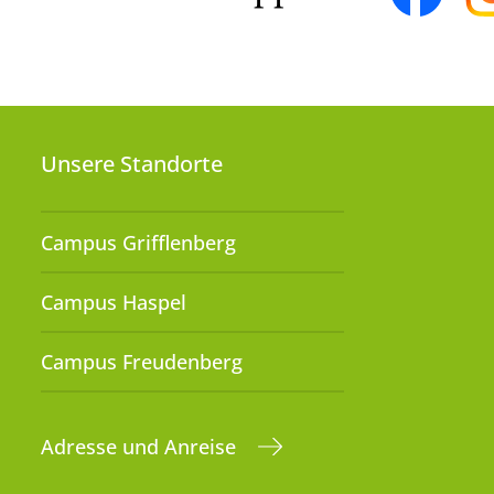
Unsere Standorte
Campus Grifflenberg
Campus Haspel
Campus Freudenberg
Adresse und Anreise