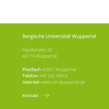
Bergische Universität Wuppertal
Gaußstraße 20
42119 Wuppertal
Postfach
42097 Wuppertal
Telefon
+49 202 439-0
Internet
www.uni-wuppertal.de
Kontakt