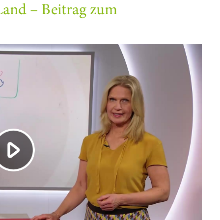
Land – Beitrag zum