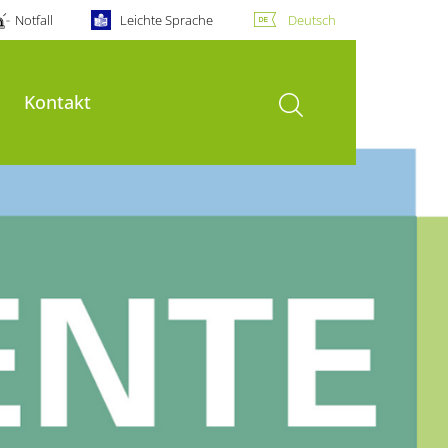
Notfall
Leichte Sprache
Deutsch
Suche öffnen
Kontakt